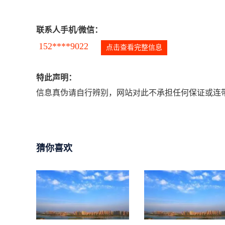
联系人手机/微信：
152****9022
点击查看完整信息
特此声明：
信息真伪请自行辨别，网站对此不承担任何保证或连带
猜你喜欢