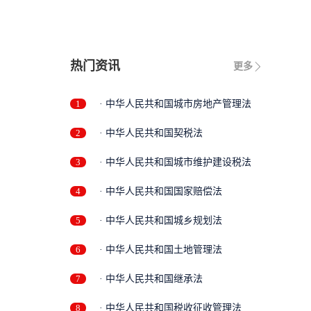
热门资讯
更多
1
· 中华人民共和国城市房地产管理法
2
· 中华人民共和国契税法
3
· 中华人民共和国城市维护建设税法
4
· 中华人民共和国国家赔偿法
5
· 中华人民共和国城乡规划法
6
· 中华人民共和国土地管理法
7
· 中华人民共和国继承法
8
· 中华人民共和国税收征收管理法