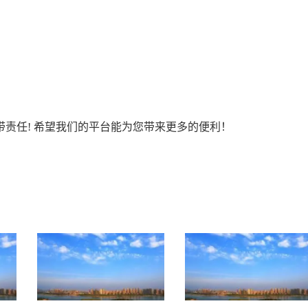
责任! 希望我们的平台能为您带来更多的便利！