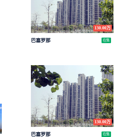
130.00万
巴塞罗那
在售
130.00万
巴塞罗那
在售